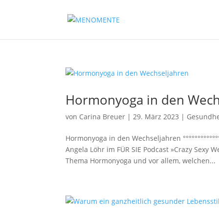
Hormonyoga in den Wech
von
Carina Breuer
|
29. März 2023
|
Gesundhe
Hormonyoga in den Wechseljahren °°°°°°°°°°°°
Angela Löhr im FÜR SIE Podcast »Crazy Sexy W
Thema Hormonyoga und vor allem, welchen...