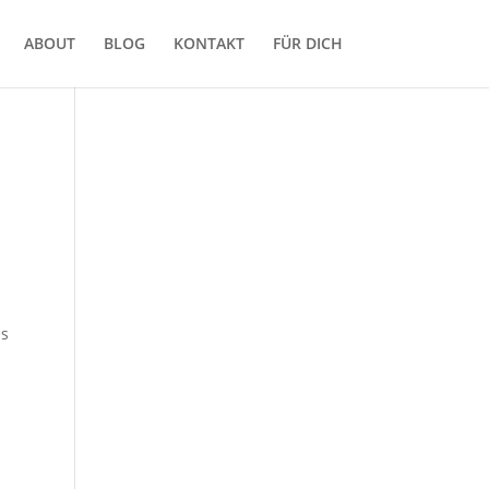
ABOUT
BLOG
KONTAKT
FÜR DICH
as