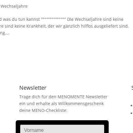
,
Wechseljahre
was du tun kannst °°°°°°°°°°°°°° Die Wechseljahre sind keine
 sind keine Krankheit, der wir gänzlich hilflos ausgeliefert sind,
g....
Newsletter
Trage dich für den MENOMENTE Newsletter
ein und erhalte als Willkommensgeschenk
deine MENO-Checkliste:
r