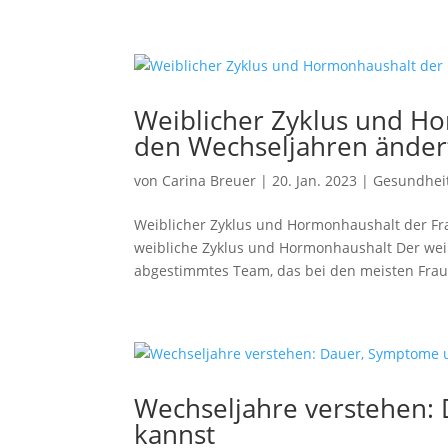
Weiblicher Zyklus und Ho
den Wechseljahren änder
von
Carina Breuer
|
20. Jan. 2023
|
Gesundhei
Weiblicher Zyklus und Hormonhaushalt der Fra
weibliche Zyklus und Hormonhaushalt Der wei
abgestimmtes Team, das bei den meisten Fraue
Wechseljahre verstehen:
kannst