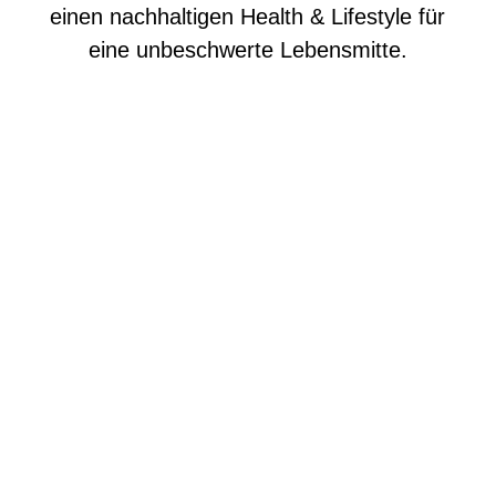
einen nachhaltigen Health & Lifestyle für
eine unbeschwerte Lebensmitte.