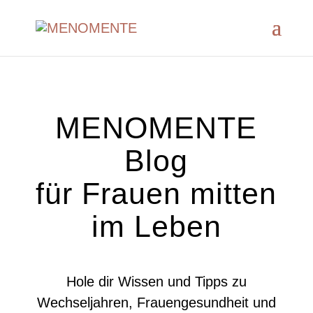
MENOMENTE
Blog
für Frauen mitten
im Leben
Hole dir Wissen und Tipps zu
Wechseljahren, Frauengesundheit und