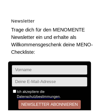
Inspiration und Austausch für eine
unbeschwerte neue Lebensphase.
Newsletter
Trage dich für den MENOMENTE
Newsletter ein und erhalte als
Willkommensgeschenk deine MENO-
Checkliste: